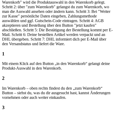
1
Mit einem Klick auf den Button „in den Warenkorb“ gelangt deine
Produkt-Auswahl in den Warenkorb.
2
Im Warenkorb – oben rechts findest du den „zum Warenkorb“
Button – siehst du, was du dir ausgesucht hast, kannst Änderungen
vornehmen oder auch weiter einkaufen.
3