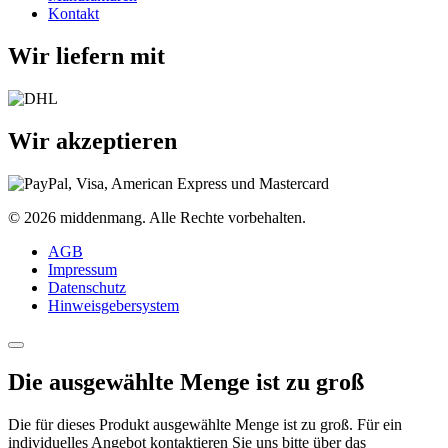
Kontakt
Wir liefern mit
Wir akzeptieren
©
2026
middenmang. Alle Rechte vorbehalten.
AGB
Impressum
Datenschutz
Hinweisgebersystem
Die ausgewählte Menge ist zu groß
Die für dieses Produkt ausgewählte Menge ist zu groß. Für ein
individuelles Angebot kontaktieren Sie uns bitte über das