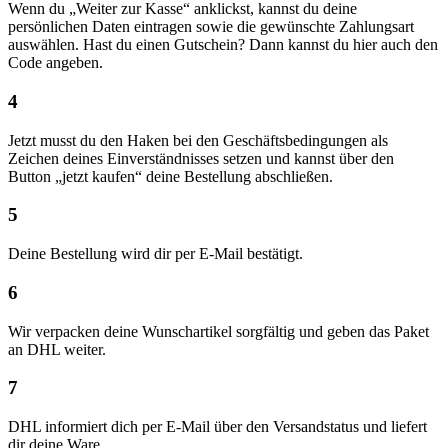
Wenn du „Weiter zur Kasse“ anklickst, kannst du deine
persönlichen Daten eintragen sowie die gewünschte Zahlungsart
auswählen. Hast du einen Gutschein? Dann kannst du hier auch den
Code angeben.
4
Jetzt musst du den Haken bei den Geschäftsbedingungen als
Zeichen deines Einverständnisses setzen und kannst über den
Button „jetzt kaufen“ deine Bestellung abschließen.
5
Deine Bestellung wird dir per E-Mail bestätigt.
6
Wir verpacken deine Wunschartikel sorgfältig und geben das Paket
an DHL weiter.
7
DHL informiert dich per E-Mail über den Versandstatus und liefert
dir deine Ware.