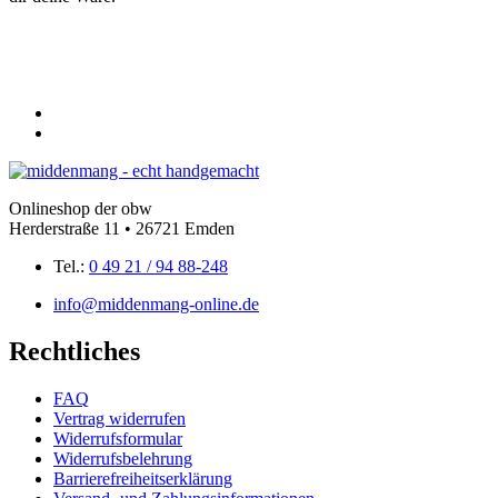
Onlineshop der obw
Herderstraße 11 •
26721 Emden
Tel.:
0 49 21 / 94 88-248
info@middenmang-online.de
Rechtliches
FAQ
Vertrag widerrufen
Widerrufsformular
Widerrufsbelehrung
Barrierefreiheitserklärung