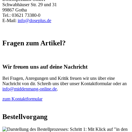
Schwabhäuser Str. 29 und 31
99867 Gotha
Tel.: 03621 73380-0
E-Mail:
info@doseplus.de
Fragen zum Artikel?
Wir freuen uns auf deine Nachricht
Bei Fragen, Anregungen und Kritik freuen wir uns über eine
Nachricht von dir. Schreib uns über unser Kontaktformular oder an
info@middenmang-online.de
.
zum Kontaktformular
Bestellvorgang