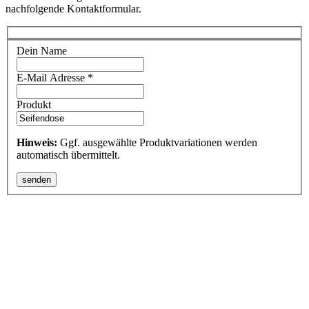
nachfolgende Kontaktformular.
Dein Name
E-Mail Adresse *
Produkt
Hinweis:
Ggf. ausgewählte Produktvariationen werden
automatisch übermittelt.